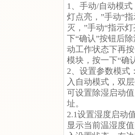
1、手动/自动模
灯点亮，”手动“指
灭，”手动“指示
下“确认”按钮后
动工作状态下再按
模块，按一下“确
2、设置参数模式
入自动模式，双层
可设置除湿启动值
址。
2.1设置湿度启
显示当前温湿度值