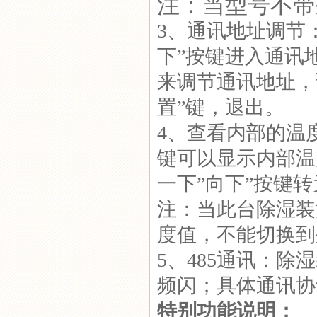
注：当型号不带
3、通讯地址调节
下”按键进入通讯
来调节通讯地址，
置”键，退出。
4、查看内部的温
键可以显示内部温
一下”向下”按键
注：当此台除湿装
度值，不能切换到
5、485通讯：
频闪；具体通讯协
特别功能说明：