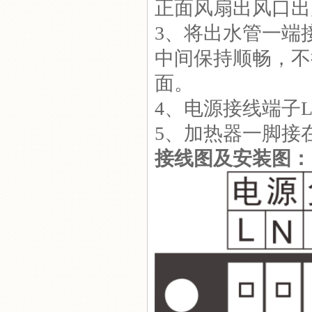
正面风扇出风口出
3、将出水管一端
中间保持顺畅，不
面。
4、电源接线端子L
5、加热器一脚接
接线图及安装图：