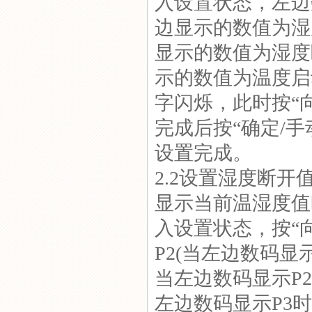
入设置状态，左边
边显示的数值为湿
显示的数值为湿度
示的数值为温度启
字闪烁，此时按“
完成后按“确定/
设置完成。
2.2设置湿度断
显示当前温湿度值
入设置状态，按“
P2(当左边数码
当左边数码显示P
左边数码显示P3