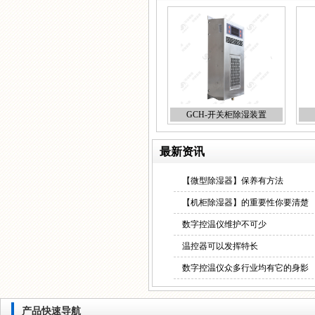
GCH-开关柜除湿装置
最新资讯
【微型除湿器】保养有方法
【机柜除湿器】的重要性你要清楚
数字控温仪维护不可少
温控器可以发挥特长
数字控温仪众多行业均有它的身影
产品快速导航