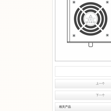
上一个
下一个
相关产品