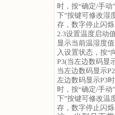
时，按“确定/手动
下”按键可修改湿
存，数字停止闪烁
2.3设置温度启
显示当前温湿度值
入设置状态，按“
P3(当左边数码
当左边数码显示P
左边数码显示P3
时，按“确定/手动
下”按键可修改温
存，数字停止闪烁