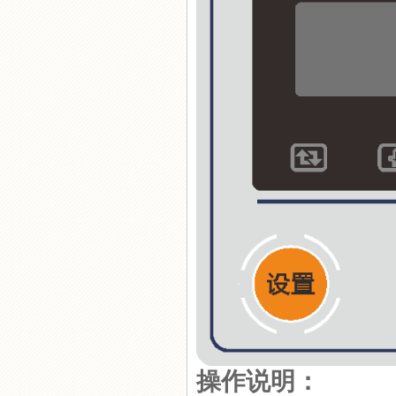
操作说明：