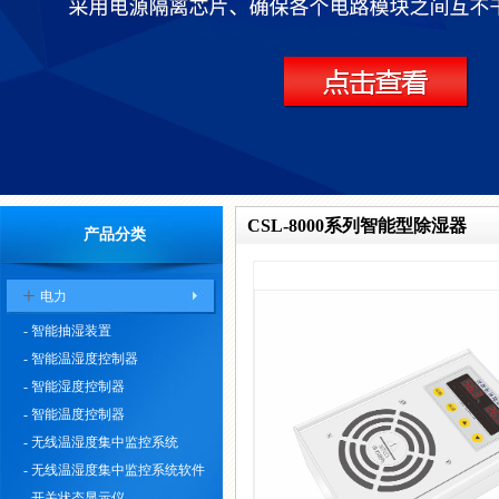
CSL-8000系列智能型除湿器
产品分类
+
电力
- 智能抽湿装置
- 智能温湿度控制器
- 智能湿度控制器
- 智能温度控制器
- 无线温湿度集中监控系统
- 无线温湿度集中监控系统软件
- 开关状态显示仪