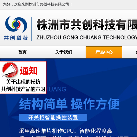
您好，欢迎来到株洲市共创科技有限公司！
首页
关于我们
产品中心