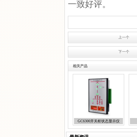
一致好评。
上一个
下一个
相关产品
GC6300开关柜状态显示仪