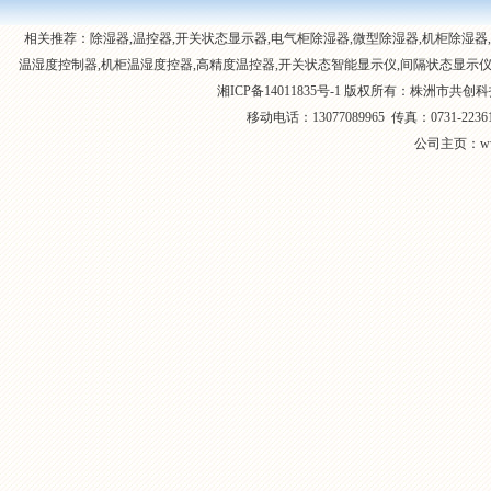
相关推荐：除湿器,温控器,
开关状态显示器
,电气柜除湿器,
微型除湿器
,机柜除湿器,
温湿度控制器
,机柜温湿度控器,
高精度温控器
,开关状态智能显示仪,
间隔状态显示
湘ICP备14011835号-1
版权所有：
株洲市共创科
移动电话：13077089965 传真：0731-
公司主页：www