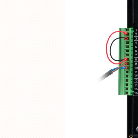
无线温湿度控制系统
GC-9000-T大棚无线温控器
GC-8900无线温湿度控制器