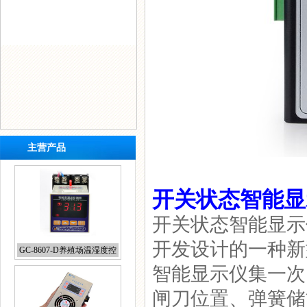
主营产品
开关状态智能显
开关状态智能显示
开发设计的一种新
GC-8607-D养殖场温湿度控
制器
智能显示仪集一次
闸刀位置、弹簧储