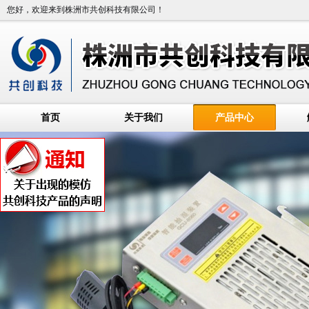
您好，欢迎来到株洲市共创科技有限公司！
首页
关于我们
产品中心