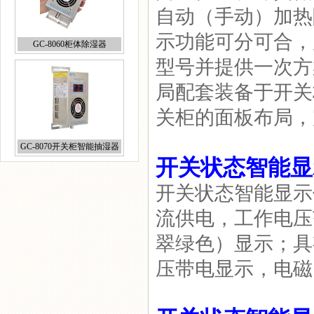
自动（手动）加热
示功能可分可合，
GC-8060柜体除湿器
型号并提供一次方
局配套装备于开关
关柜的面板布局，
GC-8070开关柜智能抽湿器
开关状态智能显
开关状态智能显示
流供电，工作电压
翠绿色）显示；具
GC-8060T变电站除湿装置
压带电显示，电磁