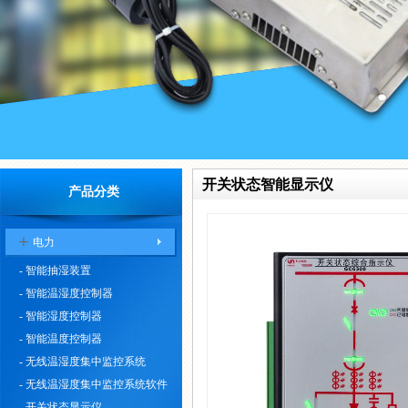
开关状态智能显示仪
产品分类
+
电力
- 智能抽湿装置
- 智能温湿度控制器
- 智能湿度控制器
- 智能温度控制器
- 无线温湿度集中监控系统
- 无线温湿度集中监控系统软件
- 开关状态显示仪